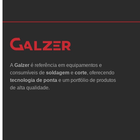
A
Galzer
é referência em equipamentos e
consumíveis de
soldagem
e
corte
, oferecendo
tecnologia de ponta
e um portfólio de produtos
de alta qualidade.