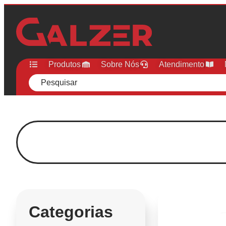
Produtos
Sobre Nós
Atendimento
Categorias