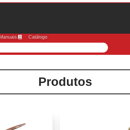
Manuais
Catálogo
Produtos