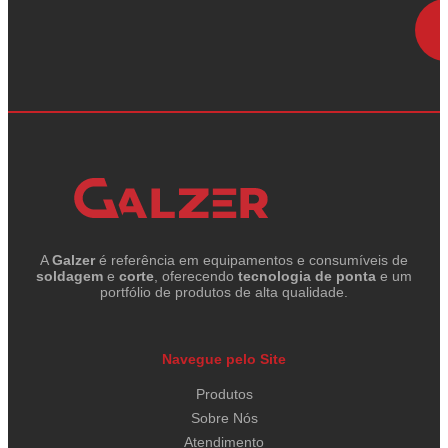
A
Galzer
é referência em equipamentos e consumíveis de
soldagem
e
corte
, oferecendo
tecnologia de ponta
e um
portfólio de produtos de alta qualidade.
Navegue pelo Site
Produtos
Sobre Nós
Atendimento