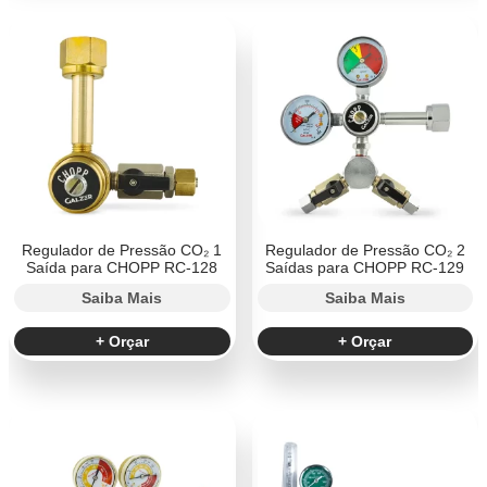
Regulador de Pressão CO₂ 1
Regulador de Pressão CO₂ 2
Saída para CHOPP RC-128
Saídas para CHOPP RC-129
Saiba Mais
Saiba Mais
+ Orçar
+ Orçar