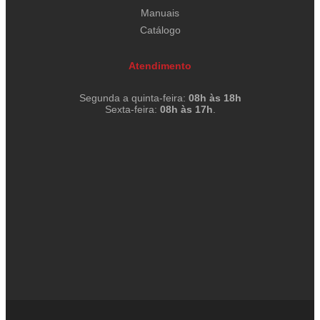
Manuais
Catálogo
Atendimento
Segunda a quinta-feira:
08h às 18h
Sexta-feira:
08h às 17h
.