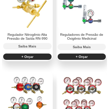
Regulador Nitrogênio Alta
Reguladores de Pressão de
Pressão de Saída RN-990
Oxigênio Medicinal
Saiba Mais
Saiba Mais
+ Orçar
+ Orçar