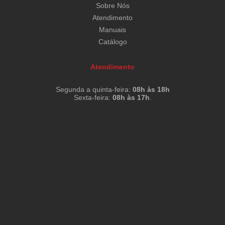
Sobre Nós
Atendimento
Manuais
Catálogo
Atendimento
Segunda a quinta-feira:
08h às 18h
Sexta-feira:
08h às 17h
.