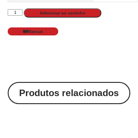
Adicionar ao carrinho
Manual
Produtos relacionados