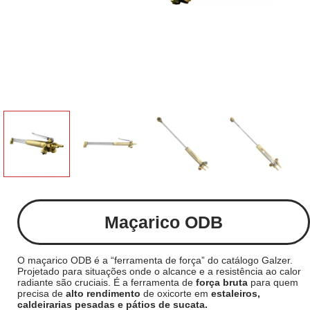
Maçarico ODB
O maçarico ODB é a “ferramenta de força” do catálogo Galzer.
Projetado para situações onde o alcance e a resistência ao calor
radiante são cruciais. É a ferramenta de
força bruta
para quem
precisa de
alto rendimento
de oxicorte em
estaleiros,
caldeirarias pesadas e pátios de sucata.