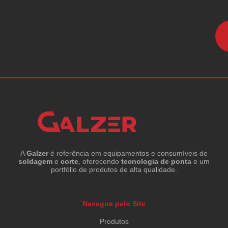
A
Galzer
é referência em equipamentos e consumíveis de
soldagem
e
corte
, oferecendo
tecnologia de ponta
e um
portfólio de produtos de alta qualidade.
Navegue pelo Site
Produtos