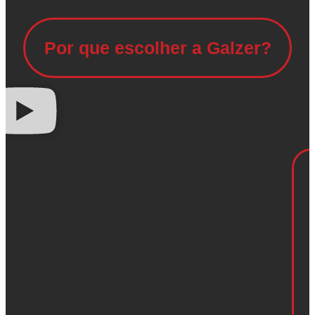
Por que escolher a Galzer?