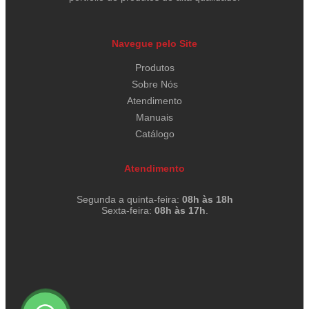
Navegue pelo Site
Produtos
Sobre Nós
Atendimento
Manuais
Catálogo
Atendimento
Segunda a quinta-feira:
08h às 18h
Sexta-feira:
08h às 17h
.