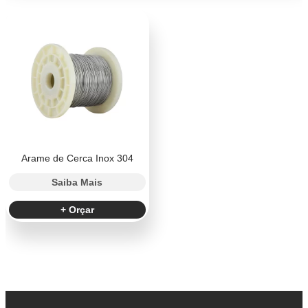
Arame de Cerca Inox 304
Saiba Mais
+ Orçar