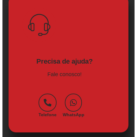
Precisa de ajuda?
Fale conosco!
Telefone
WhatsApp