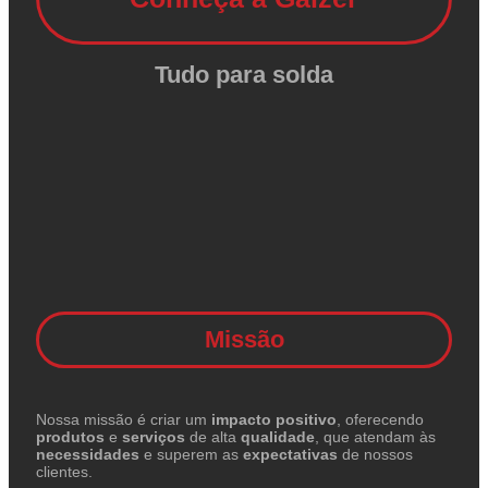
Tudo para solda
Missão
Nossa missão é criar um
impacto positivo
, oferecendo
produtos
e
serviços
de alta
qualidade
, que atendam às
necessidades
e superem as
expectativas
de nossos
clientes.