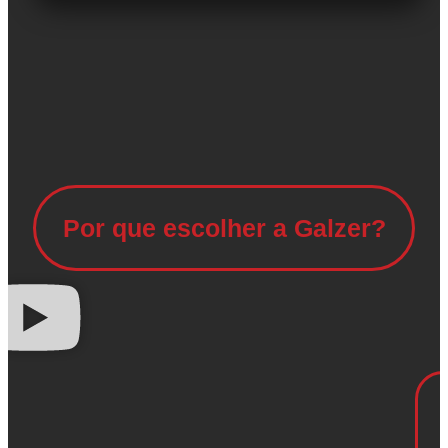
Por que escolher a Galzer?