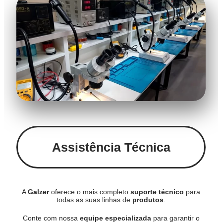
Assistência Técnica
A
Galzer
oferece o mais completo
suporte técnico
para
todas as suas linhas de
produtos
.
Conte com nossa
equipe especializada
para garantir o