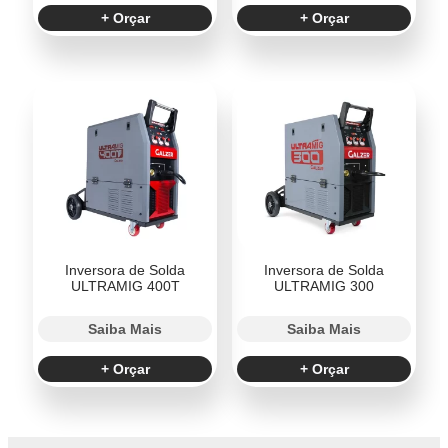
+ Orçar
+ Orçar
Inversora de Solda
Inversora de Solda
ULTRAMIG 400T
ULTRAMIG 300
Saiba Mais
Saiba Mais
+ Orçar
+ Orçar