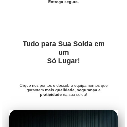
Entrega segura.
Tudo para Sua Solda em
um
Só Lugar!
Clique nos pontos e descubra equipamentos que
garantem
mais qualidade, segurança e
praticidade
na sua solda!