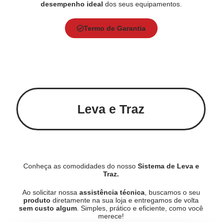
desempenho ideal
dos seus equipamentos.
Termo de Garantia
Leva e Traz
Conheça as comodidades do nosso
Sistema de Leva e
Traz.
Ao solicitar nossa
assistência técnica
, buscamos o seu
produto
diretamente na sua loja e entregamos de volta
sem custo algum
. Simples, prático e eficiente, como você
merece!