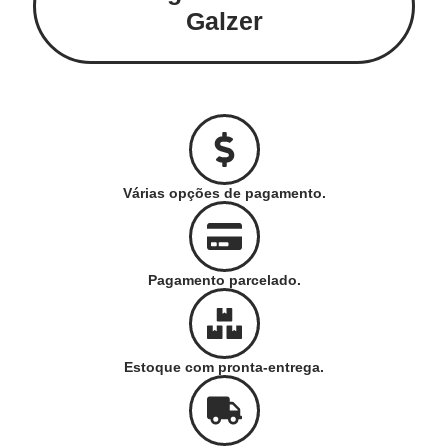
Galzer
Várias opções de pagamento.
Pagamento parcelado.
Estoque com pronta-entrega.