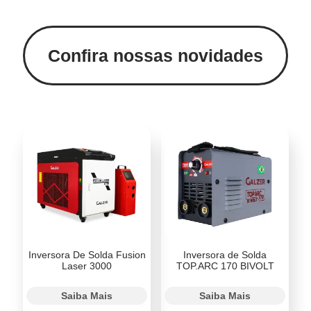
Confira nossas novidades
Inversora De Solda Fusion
Inversora de Solda
Laser 3000
TOP.ARC 170 BIVOLT
Saiba Mais
Saiba Mais