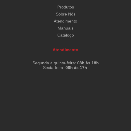
Produtos
Sobre Nós
Atendimento
Manuais
Catálogo
Atendimento
Segunda a quinta-feira:
08h às 18h
Sexta-feira:
08h às 17h
.