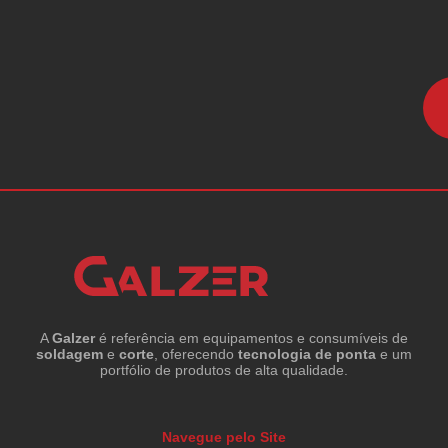
A
Galzer
é referência em equipamentos e consumíveis de
soldagem
e
corte
, oferecendo
tecnologia de ponta
e um
portfólio de produtos de alta qualidade.
Navegue pelo Site