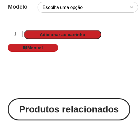
Modelo
Adicionar ao carrinho
Manual
Produtos relacionados