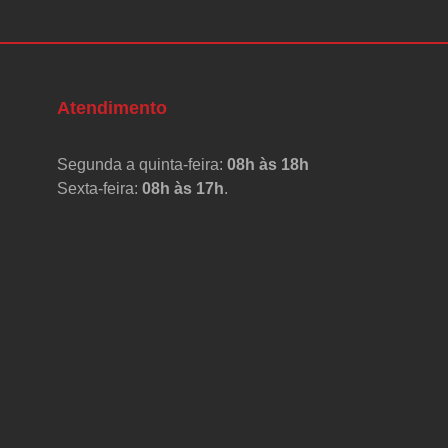
Atendimento
Segunda a quinta-feira:
08h às 18h
Sexta-feira:
08h às 17h
.