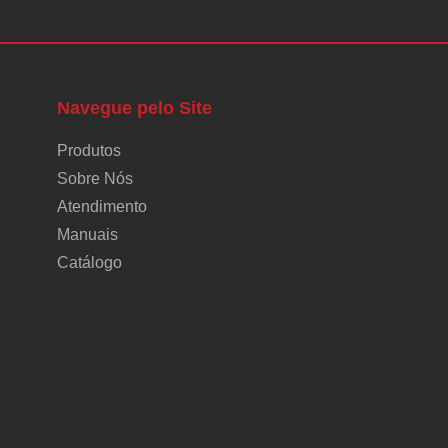
Navegue pelo Site
Produtos
Sobre Nós
Atendimento
Manuais
Catálogo