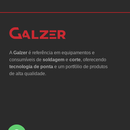
A
Galzer
é referência em equipamentos e
consumíveis de
soldagem
e
corte
, oferecendo
tecnologia de ponta
e um portfólio de produtos
de alta qualidade.