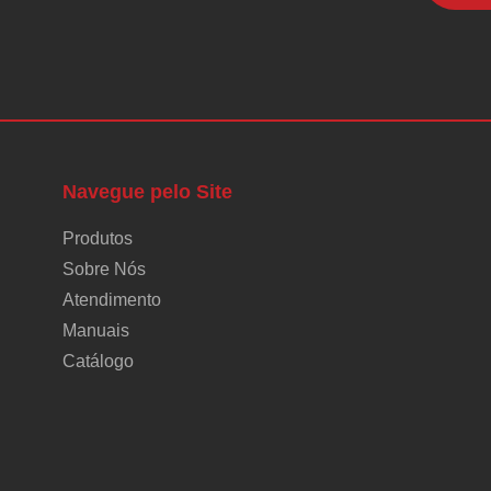
Navegue pelo Site
Produtos
Sobre Nós
Atendimento
Manuais
Catálogo