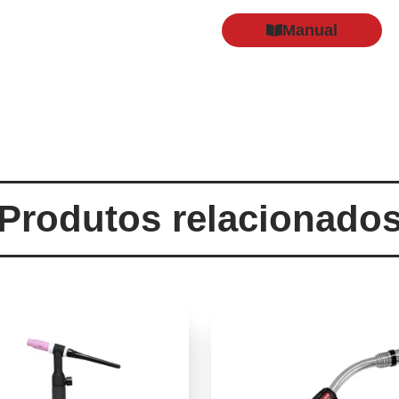
Manual
Produtos relacionado