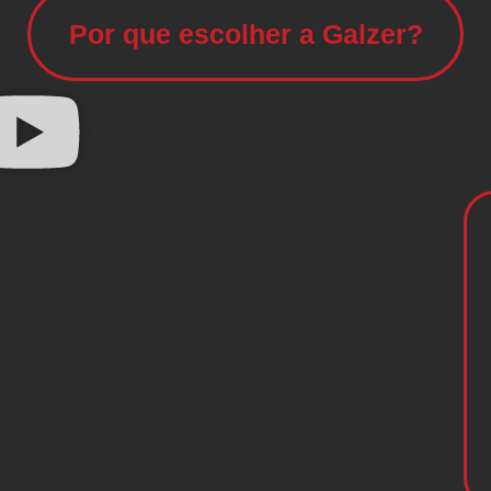
Por que escolher a Galzer?