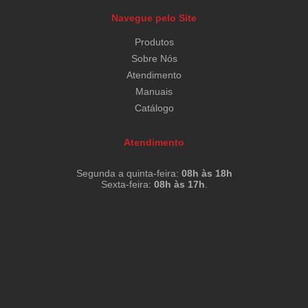
Navegue pelo Site
Produtos
Sobre Nós
Atendimento
Manuais
Catálogo
Atendimento
Segunda a quinta-feira:
08h às 18h
Sexta-feira:
08h às 17h
.