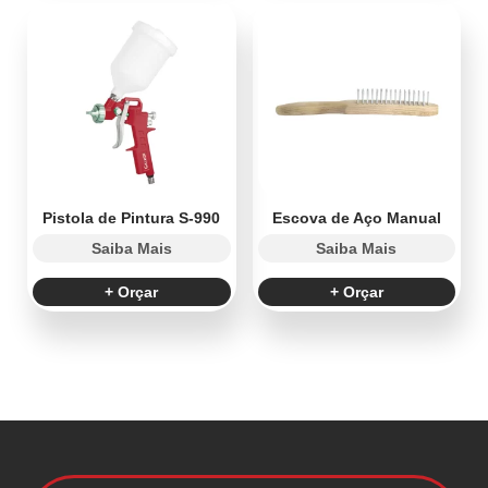
Pistola de Pintura S-990
Escova de Aço Manual
Saiba Mais
Saiba Mais
+ Orçar
+ Orçar