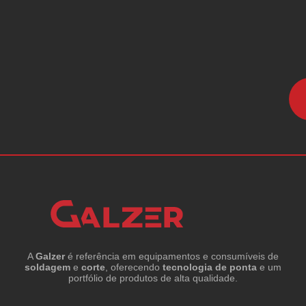
A
Galzer
é referência em equipamentos e consumíveis de
soldagem
e
corte
, oferecendo
tecnologia de ponta
e um
portfólio de produtos de alta qualidade.