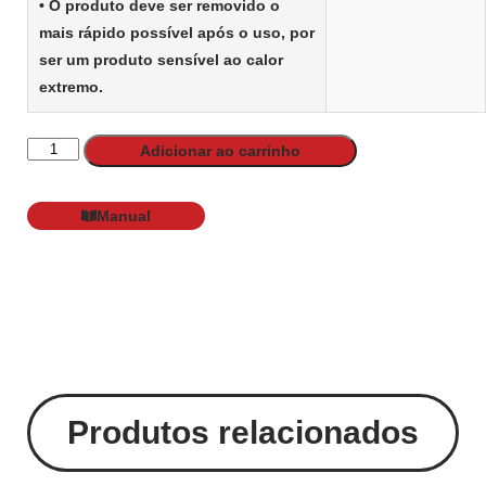
• O produto deve ser removido o
mais rápido possível após o uso, por
ser um produto sensível ao calor
extremo.
Adicionar ao carrinho
Manual
Produtos relacionados