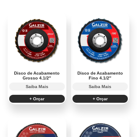
Disco de Acabamento
Disco de Acabamento
Grosso 4.1/2″
Fino 4.1/2″
Saiba Mais
Saiba Mais
+ Orçar
+ Orçar