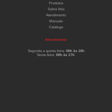
Produtos
Sobre Nós
Atendimento
Manuais
Catálogo
Atendimento
Segunda a quinta-feira:
08h às 18h
Sexta-feira:
08h às 17h
.