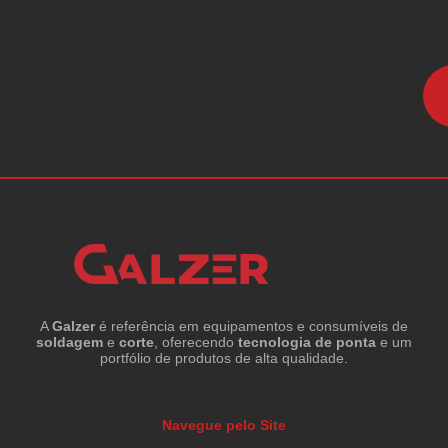
A
Galzer
é referência em equipamentos e consumíveis de
soldagem
e
corte
, oferecendo
tecnologia de ponta
e um
portfólio de produtos de alta qualidade.
Navegue pelo Site