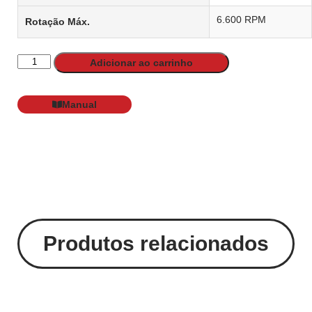
6.600 RPM
Rotação Máx.
Adicionar ao carrinho
Manual
Produtos relacionados