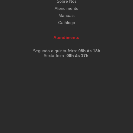
Sobre Nós
Atendimento
Manuais
Catálogo
Atendimento
Segunda a quinta-feira:
08h às 18h
Sexta-feira:
08h às 17h
.