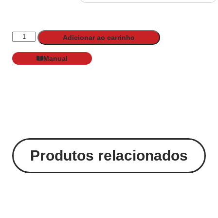
Adicionar ao carrinho
Manual
Produtos relacionados