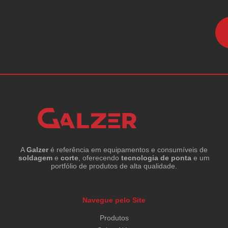
A
Galzer
é referência em equipamentos e consumíveis de
soldagem
e
corte
, oferecendo
tecnologia de ponta
e um
portfólio de produtos de alta qualidade.
Navegue pelo Site
Produtos