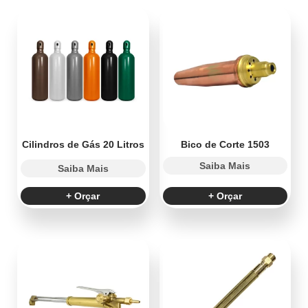
Cilindros de Gás 20 Litros
Bico de Corte 1503
Saiba Mais
Saiba Mais
+ Orçar
+ Orçar