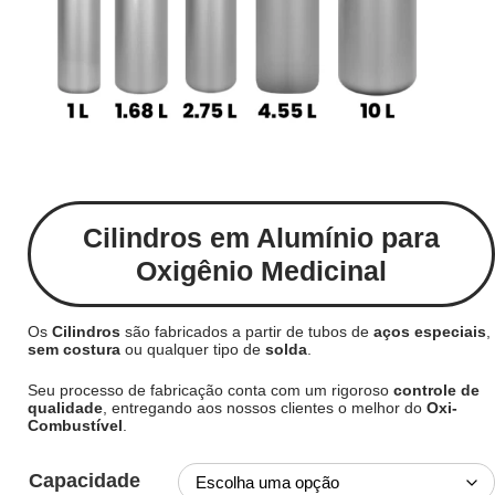
Cilindros em Alumínio para
Oxigênio Medicinal
Os
Cilindros
são fabricados a partir de tubos de
aços especiais
,
sem costura
ou qualquer tipo de
solda
.
Seu processo de fabricação conta com um rigoroso
controle de
qualidade
, entregando aos nossos clientes o melhor do
Oxi-
Combustível
.
Capacidade