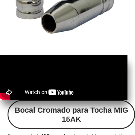
Bocal Cromado para Tocha MIG
15AK