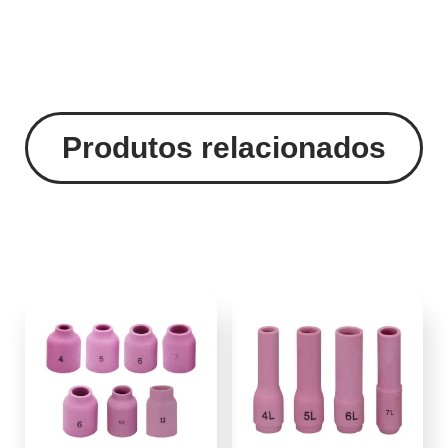
Produtos relacionados