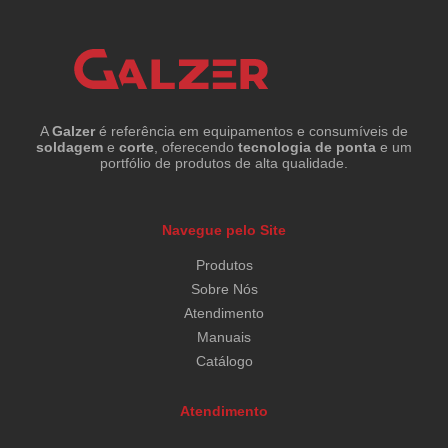
A
Galzer
é referência em equipamentos e consumíveis de
soldagem
e
corte
, oferecendo
tecnologia de ponta
e um
portfólio de produtos de alta qualidade.
Navegue pelo Site
Produtos
Sobre Nós
Atendimento
Manuais
Catálogo
Atendimento