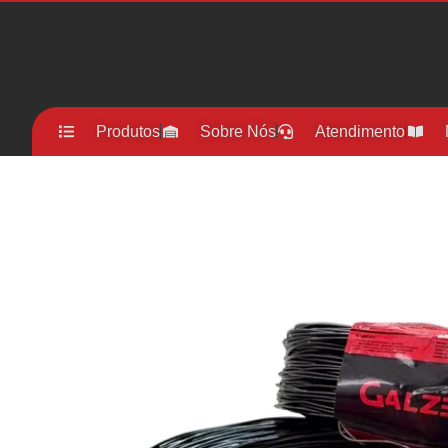
Produtos
Sobre Nós
Atendimento